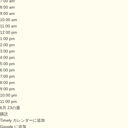
7:00 am
8:00 am
9:00 am
10:00 am
11:00 am
12:00 pm
1:00 pm
2:00 pm
3:00 pm
4:00 pm
5:00 pm
6:00 pm
7:00 pm
8:00 pm
9:00 pm
10:00 pm
11:00 pm
6月 23の週
購読
Timely カレンダーに追加
Google に追加