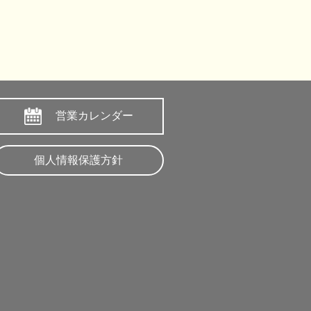
営業カレンダー
個人情報保護方針