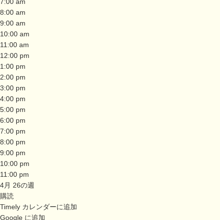
7:00 am
8:00 am
9:00 am
10:00 am
11:00 am
12:00 pm
1:00 pm
2:00 pm
3:00 pm
4:00 pm
5:00 pm
6:00 pm
7:00 pm
8:00 pm
9:00 pm
10:00 pm
11:00 pm
4月 26の週
購読
Timely カレンダーに追加
Google に追加