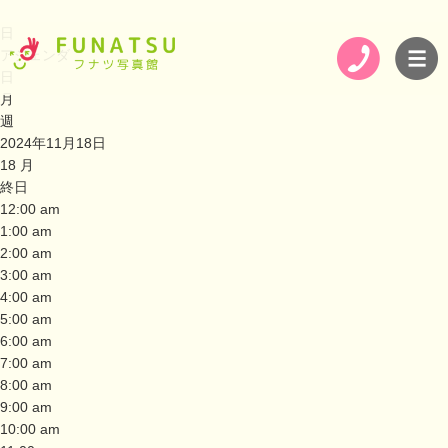
日
アジェンダ
日
月
週
2024年11月18日
18
月
終日
12:00 am
1:00 am
2:00 am
3:00 am
4:00 am
5:00 am
6:00 am
7:00 am
8:00 am
9:00 am
10:00 am