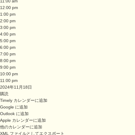
11:00 am
12:00 pm
1:00 pm
2:00 pm
3:00 pm
4:00 pm
5:00 pm
6:00 pm
7:00 pm
8:00 pm
9:00 pm
10:00 pm
11:00 pm
2024年11月18日
購読
Timely カレンダーに追加
Google に追加
Outlook に追加
Apple カレンダーに追加
他のカレンダーに追加
XML ファイルとしてエクスポート