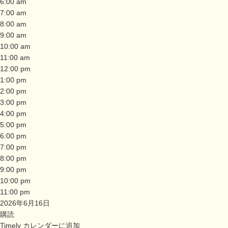
6:00 am
7:00 am
8:00 am
9:00 am
10:00 am
11:00 am
12:00 pm
1:00 pm
2:00 pm
3:00 pm
4:00 pm
5:00 pm
6:00 pm
7:00 pm
8:00 pm
9:00 pm
10:00 pm
11:00 pm
2026年6月16日
購読
Timely カレンダーに追加