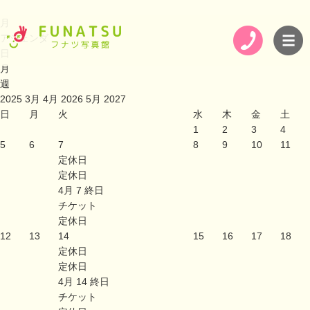
月
アジェンダ
日
月
週
2025
3月
4月 2026
5月
2027
日
月
火
水
木
金
土
1
2
3
4
5
6
7
8
9
10
11
定休日
定休日
4月 7
終日
チケット
定休日
12
13
14
15
16
17
18
定休日
定休日
4月 14
終日
チケット